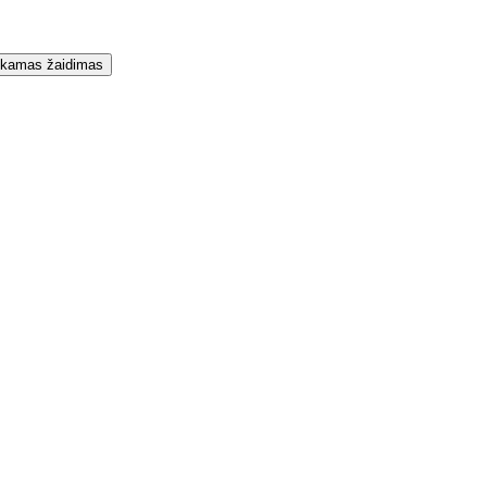
okamas žaidimas