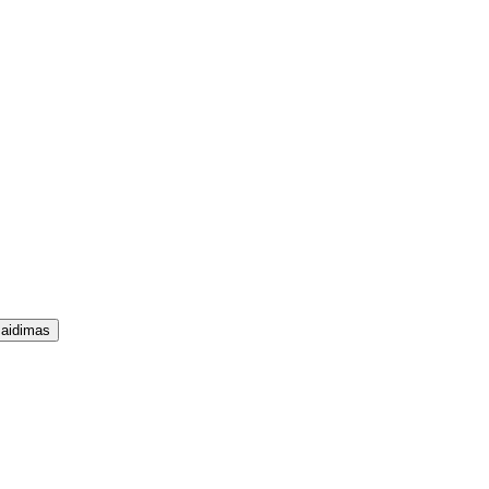
aidimas