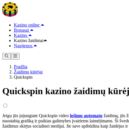
Kazino online
Bonusai
Kazino
Kazino žaidimai
Naujienos
Pradžia
Žaidimų kūrėjai
Quickspin
Quickspin kazino žaidimų kūrė
Jeigu jūs įsijungiate Quickspin video
lošimų automatų
žaidimą, jūs ži
nuostabią grafiką ir puikias galimybes įvairiems laimėjimams. Ši šved
žaidimus skirtus socialinei medijai. Jie save apibūdina kaip žaidėjus 