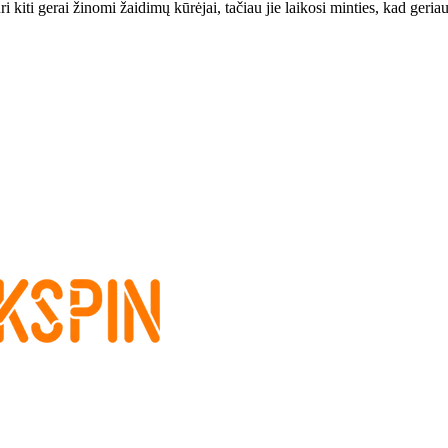
i kiti gerai žinomi žaidimų kūrėjai, tačiau jie laikosi minties, kad geri