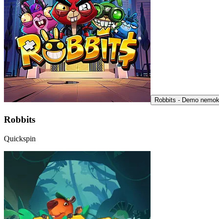
Robbits - Demo nemo
Robbits
Quickspin