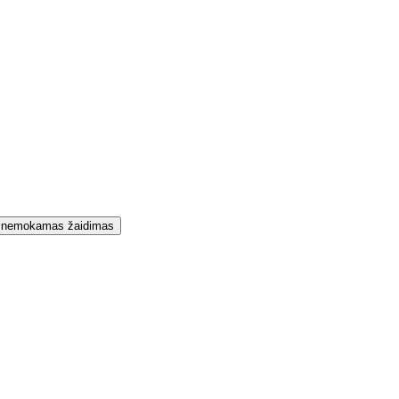
o nemokamas žaidimas