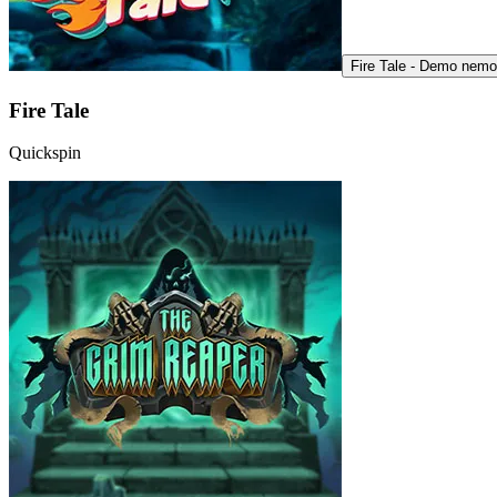
Fire Tale - Demo nem
Fire Tale
Quickspin