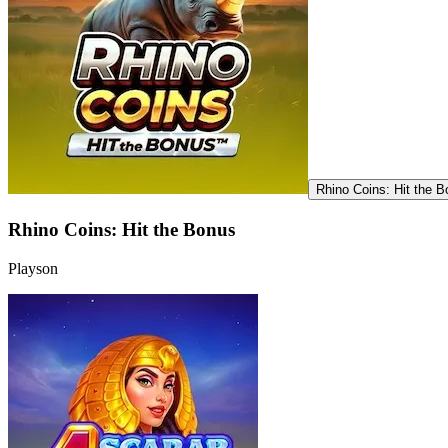
Rhino Coins: Hit the
Rhino Coins: Hit the Bonus
Playson