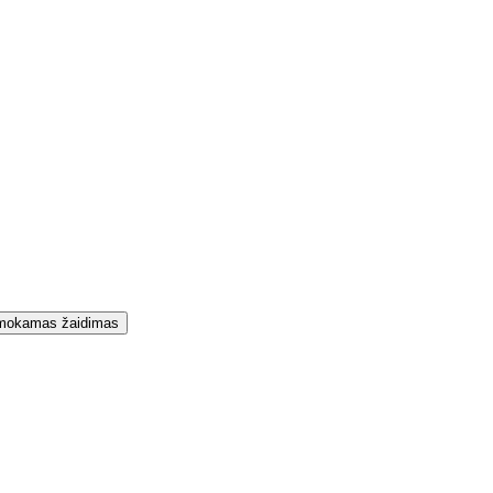
emokamas žaidimas