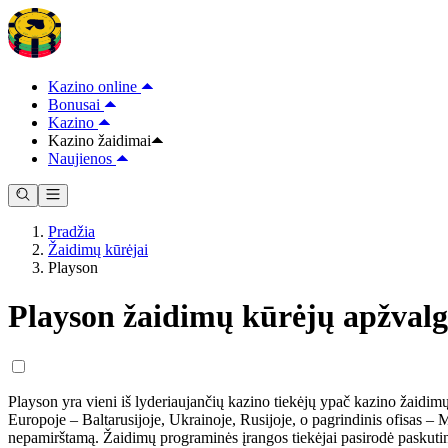
Kazino online
Bonusai
Kazino
Kazino žaidimai
Naujienos
Pradžia
Žaidimų kūrėjai
Playson
Playson žaidimų kūrėjų apžval
Playson yra vieni iš lyderiaujančių kazino tiekėjų ypač kazino žaidimų
Europoje – Baltarusijoje, Ukrainoje, Rusijoje, o pagrindinis ofisas – Mal
nepamirštamą. Žaidimų programinės įrangos tiekėjai pasirodė paskutinės