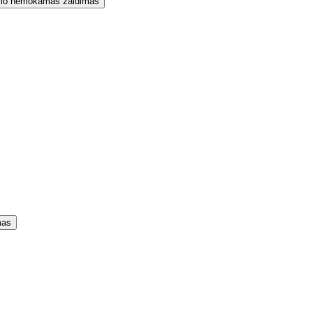
emo nemokamas žaidimas
mas