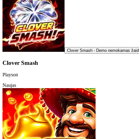
Clover Smash - Demo nemokamas žaid
Clover Smash
Playson
Naujas