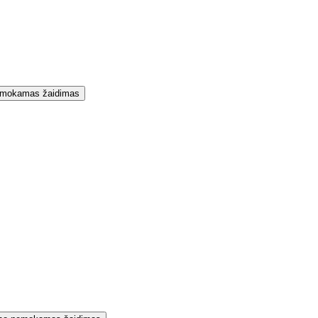
nemokamas žaidimas