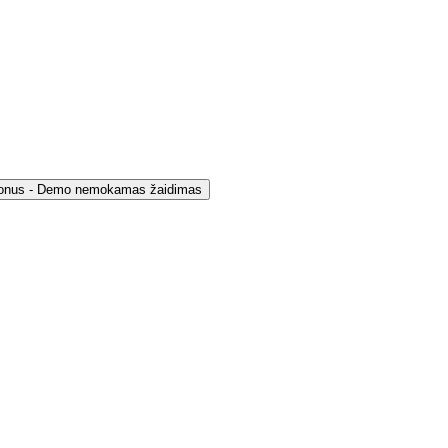
 Bonus - Demo nemokamas žaidimas