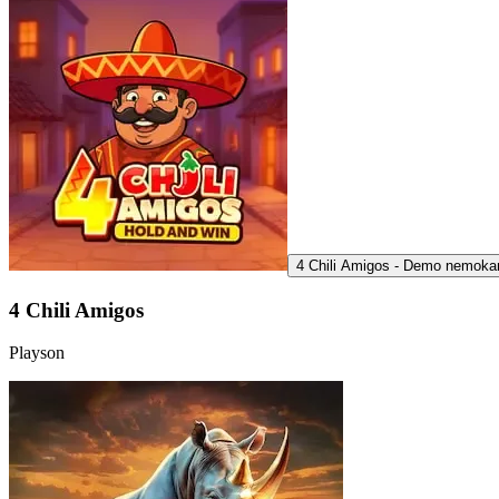
4 Chili Amigos - Demo nemok
4 Chili Amigos
Playson