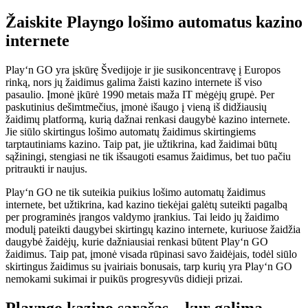
Žaiskite Playngo lošimo automatus kazino
internete
Play‘n GO yra įskūrę Švedijoje ir jie susikoncentravę į Europos
rinką, nors jų žaidimus galima žaisti kazino internete iš viso
pasaulio. Įmonė įkūrė 1990 metais maža IT mėgėjų grupė. Per
paskutinius dešimtmečius, įmonė išaugo į vieną iš didžiausių
žaidimų platformą, kurią dažnai renkasi daugybė kazino internete.
Jie siūlo skirtingus lošimo automatų žaidimus skirtingiems
tarptautiniams kazino. Taip pat, jie užtikrina, kad žaidimai būtų
sąžiningi, stengiasi ne tik išsaugoti esamus žaidimus, bet tuo pačiu
pritraukti ir naujus.
Play‘n GO ne tik suteikia puikius lošimo automatų žaidimus
internete, bet užtikrina, kad kazino tiekėjai galėtų suteikti pagalbą
per programinės įrangos valdymo įrankius. Tai leido jų žaidimo
modulį pateikti daugybei skirtingų kazino internete, kuriuose žaidžia
daugybė žaidėjų, kurie dažniausiai renkasi būtent Play‘n GO
žaidimus. Taip pat, įmonė visada rūpinasi savo žaidėjais, todėl siūlo
skirtingus žaidimus su įvairiais bonusais, tarp kurių yra Play‘n GO
nemokami sukimai ir puikūs progresyvūs didieji prizai.
Playngo kazino sąrašas – kur galima