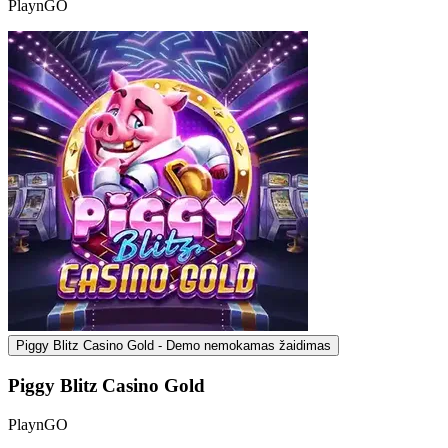
PlaynGO
Piggy Blitz Casino Gold - Demo nemokamas žaidimas
Piggy Blitz Casino Gold
PlaynGO