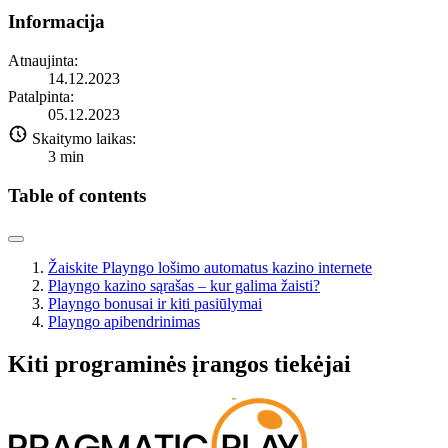
Informacija
Atnaujinta:
14.12.2023
Patalpinta:
05.12.2023
Skaitymo laikas:
3
min
Table of contents
Žaiskite Playngo lošimo automatus kazino internete
Playngo kazino sąrašas – kur galima žaisti?
Playngo bonusai ir kiti pasiūlymai
Playngo apibendrinimas
Kiti programinės įrangos tiekėjai