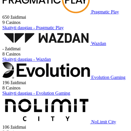
Pragmatic Play
650
žaidimai
9
Casinos
Skaityti daugiau
- Pragmatic Play
Wazdan
-
žaidimai
8
Casinos
Skaityti daugiau
- Wazdan
Evolution Gaming
196
žaidimai
8
Casinos
Skaityti daugiau
- Evolution Gaming
NoLimit City
106
žaidimai