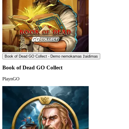
Book of Dead GO Collect - Demo nemokamas žaidimas
Book of Dead GO Collect
PlaynGO