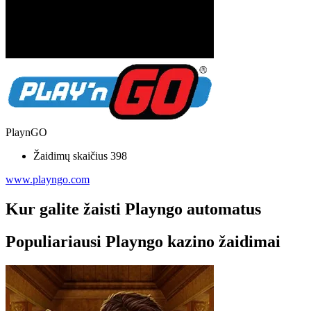
PlaynGO
Žaidimų skaičius
398
www.playngo.com
Kur galite žaisti Playngo automatus
Populiariausi Playngo kazino žaidimai