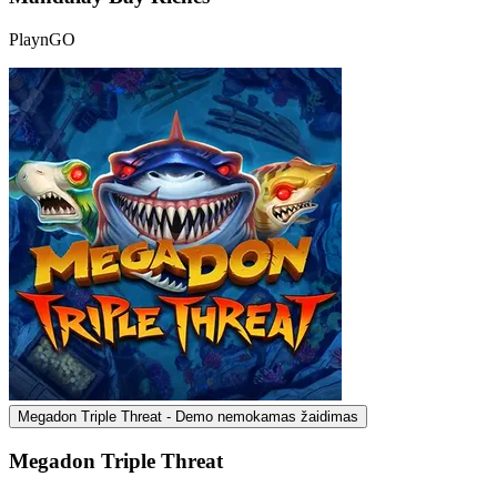
PlaynGO
Megadon Triple Threat - Demo nemokamas žaidimas
Megadon Triple Threat