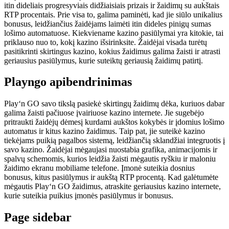
itin dideliais progresyviais didžiaisiais prizais ir žaidimų su aukštais
RTP procentais. Prie visa to, galima paminėti, kad jie siūlo unikalius
bonusus, leidžiančius žaidėjams laimėti itin dideles pinigų sumas
lošimo automatuose. Kiekviename kazino pasiūlymai yra kitokie, tai
priklauso nuo to, kokį kazino išsirinksite. Žaidėjai visada turėtų
pasitikrinti skirtingus kazino, kokius žaidimus galima žaisti ir atrasti
geriausius pasiūlymus, kurie suteiktų geriausią žaidimų patirtį.
Playngo apibendrinimas
Play‘n GO savo tikslą pasiekė skirtingų žaidimų dėka, kuriuos dabar
galima žaisti pačiuose įvairiuose kazino internete. Jie sugebėjo
pritraukti žaidėjų dėmesį kurdami aukštos kokybės ir įdomius lošimo
automatus ir kitus kazino žaidimus. Taip pat, jie suteikė kazino
tiekėjams puikią pagalbos sistemą, leidžiančią sklandžiai integruotis į
savo kazino. Žaidėjai mėgaujasi nuostabia grafika, animacijomis ir
spalvų schemomis, kurios leidžia žaisti mėgautis ryškiu ir maloniu
žaidimo ekranu mobiliame telefone. Įmonė suteikia dosnius
bonusus, kitus pasiūlymus ir aukštą RTP procentą. Kad galėtumėte
mėgautis Play‘n GO žaidimus, atraskite geriausius kazino internete,
kurie suteikia puikius įmonės pasiūlymus ir bonusus.
Page sidebar