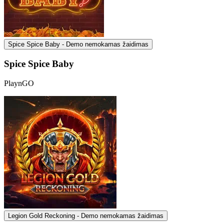
Spice Spice Baby - Demo nemokamas žaidimas
Spice Spice Baby
PlaynGO
Legion Gold Reckoning - Demo nemokamas žaidimas