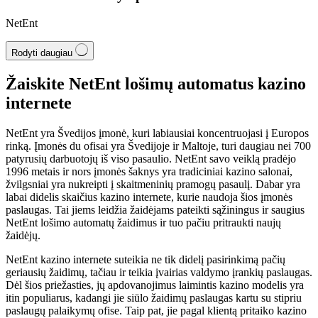
NetEnt
Rodyti daugiau
Žaiskite NetEnt lošimų automatus kazino
internete
NetEnt yra Švedijos įmonė, kuri labiausiai koncentruojasi į Europos
rinką. Įmonės du ofisai yra Švedijoje ir Maltoje, turi daugiau nei 700
patyrusių darbuotojų iš viso pasaulio. NetEnt savo veiklą pradėjo
1996 metais ir nors įmonės šaknys yra tradiciniai kazino salonai,
žvilgsniai yra nukreipti į skaitmeninių pramogų pasaulį. Dabar yra
labai didelis skaičius kazino internete, kurie naudoja šios įmonės
paslaugas. Tai jiems leidžia žaidėjams pateikti sąžiningus ir saugius
NetEnt lošimo automatų žaidimus ir tuo pačiu pritraukti naujų
žaidėjų.
NetEnt kazino internete suteikia ne tik didelį pasirinkimą pačių
geriausių žaidimų, tačiau ir teikia įvairias valdymo įrankių paslaugas.
Dėl šios priežasties, jų apdovanojimus laimintis kazino modelis yra
itin populiarus, kadangi jie siūlo žaidimų paslaugas kartu su stipriu
paslaugų palaikymų ofise. Taip pat, jie pagal klientą pritaiko kazino