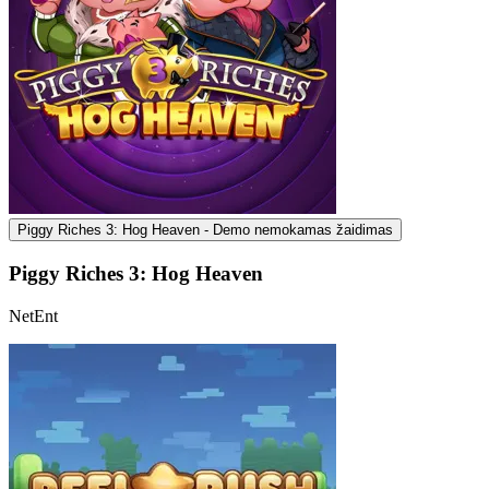
Piggy Riches 3: Hog Heaven - Demo nemokamas žaidimas
Piggy Riches 3: Hog Heaven
NetEnt