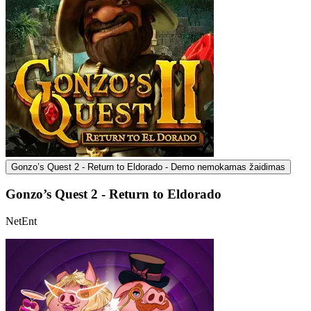
Gonzo’s Quest 2 - Return to Eldorado - Demo nemokamas žaidimas
Gonzo’s Quest 2 - Return to Eldorado
NetEnt