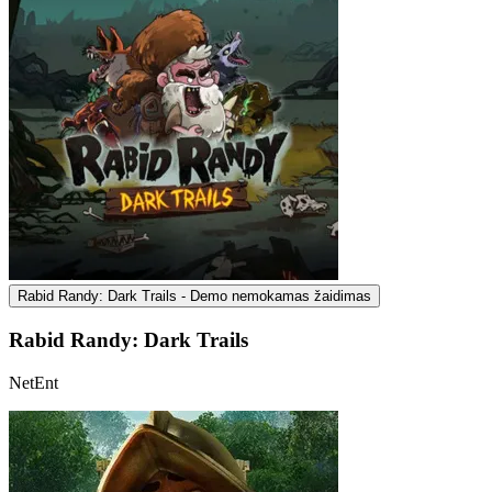
Rabid Randy: Dark Trails - Demo nemokamas žaidimas
Rabid Randy: Dark Trails
NetEnt