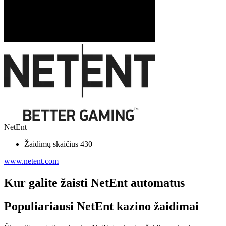
NetEnt
Žaidimų skaičius
430
www.netent.com
Kur galite žaisti NetEnt automatus
Populiariausi NetEnt kazino žaidimai