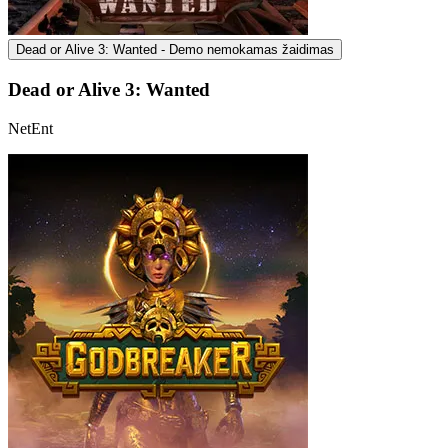
Dead or Alive 3: Wanted - Demo nemokamas žaidimas
Dead or Alive 3: Wanted
NetEnt