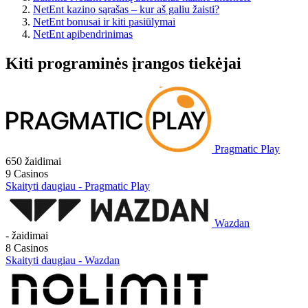
NetEnt kazino sąrašas – kur aš galiu žaisti?
NetEnt bonusai ir kiti pasiūlymai
NetEnt apibendrinimas
Kiti programinės įrangos tiekėjai
Pragmatic Play
650
žaidimai
9
Casinos
Skaityti daugiau
- Pragmatic Play
Wazdan
-
žaidimai
8
Casinos
Skaityti daugiau
- Wazdan