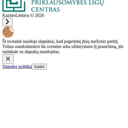
KazinoLietuva © 2026
Ši svetainė naudoja slapukus, kad pagerintų jūsų naršymo patirtį.
Toliau naudodamiesi šia svetaine arba uždarydami šį pranešimą, jūs
sutinkate su slapukų naudojimu.
Slapukų politika
Sutikti