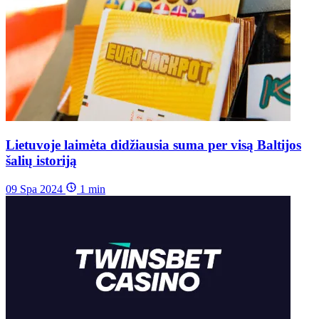
Lietuvoje laimėta didžiausia suma per visą Baltijos
šalių istoriją
09 Spa 2024
1
min