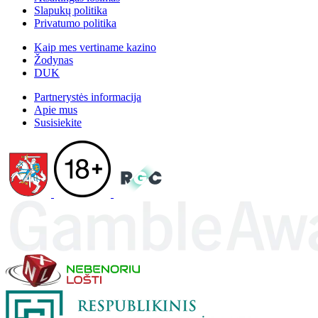
Slapukų politika
Privatumo politika
Kaip mes vertiname kazino
Žodynas
DUK
Partnerystės informacija
Apie mus
Susisiekite