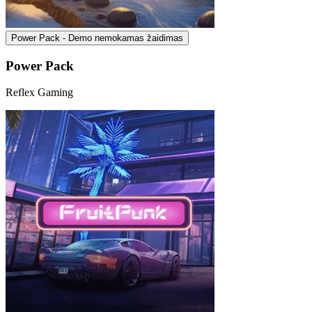
Power Pack - Demo nemokamas žaidimas
Power Pack
Reflex Gaming