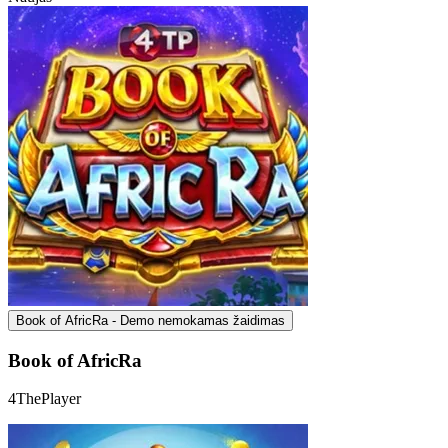
Book of AfricRa - Demo nemokamas žaidimas
Book of AfricRa
4ThePlayer