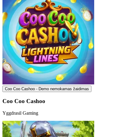
Coo Coo Cashoo - Demo nemokamas žaidimas
Coo Coo Cashoo
Yggdrasil Gaming