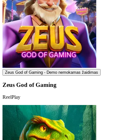
Zeus God of Gaming - Demo nemokamas žaidimas
Zeus God of Gaming
ReelPlay