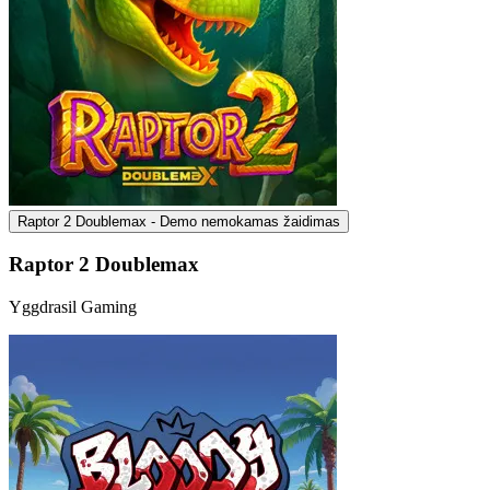
Raptor 2 Doublemax - Demo nemokamas žaidimas
Raptor 2 Doublemax
Yggdrasil Gaming