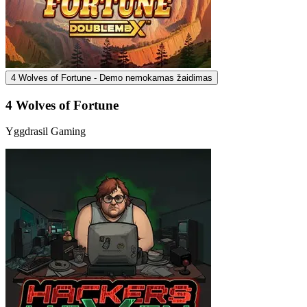
4 Wolves of Fortune - Demo nemokamas žaidimas
4 Wolves of Fortune
Yggdrasil Gaming