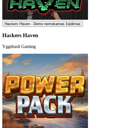
Hackers Haven - Demo nemokamas žaidimas
Hackers Haven
Yggdrasil Gaming