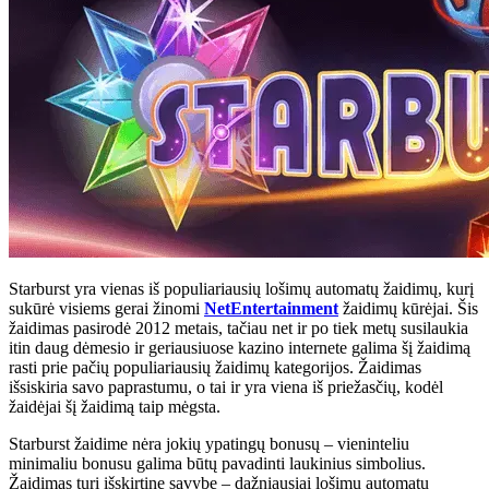
Starburst yra vienas iš populiariausių lošimų automatų žaidimų, kurį
sukūrė visiems gerai žinomi
NetEntertainment
žaidimų kūrėjai. Šis
žaidimas pasirodė 2012 metais, tačiau net ir po tiek metų susilaukia
itin daug dėmesio ir geriausiuose kazino internete galima šį žaidimą
rasti prie pačių populiariausių žaidimų kategorijos. Žaidimas
išsiskiria savo paprastumu, o tai ir yra viena iš priežasčių, kodėl
žaidėjai šį žaidimą taip mėgsta.
Starburst žaidime nėra jokių ypatingų bonusų – vieninteliu
minimaliu bonusu galima būtų pavadinti laukinius simbolius.
Žaidimas turi išskirtinę savybę – dažniausiai lošimų automatų