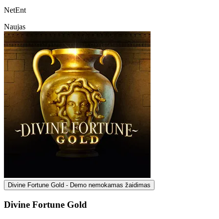
NetEnt
Naujas
Divine Fortune Gold - Demo nemokamas žaidimas
Divine Fortune Gold