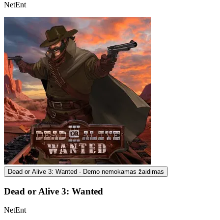
NetEnt
Dead or Alive 3: Wanted - Demo nemokamas žaidimas
Dead or Alive 3: Wanted
NetEnt