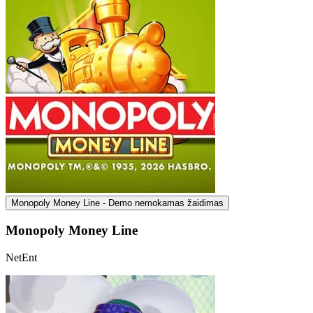
Monopoly Money Line - Demo nemokamas žaidimas
Monopoly Money Line
NetEnt