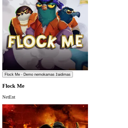
Flock Me - Demo nemokamas žaidimas
Flock Me
NetEnt