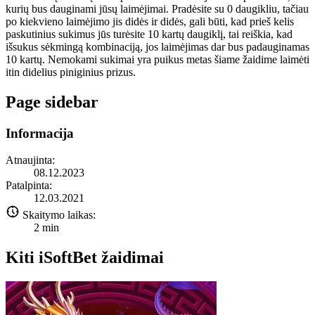
kurių bus dauginami jūsų laimėjimai. Pradėsite su 0 daugikliu, tačiau
po kiekvieno laimėjimo jis didės ir didės, gali būti, kad prieš kelis
paskutinius sukimus jūs turėsite 10 kartų daugiklį, tai reiškia, kad
išsukus sėkmingą kombinaciją, jos laimėjimas dar bus padauginamas
10 kartų. Nemokami sukimai yra puikus metas šiame žaidime laimėti
itin didelius piniginius prizus.
Page sidebar
Informacija
Atnaujinta:
08.12.2023
Patalpinta:
12.03.2021
Skaitymo laikas:
2
min
Kiti iSoftBet žaidimai