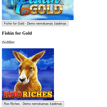
Fishin for Gold - Demo nemokamas žaidimas
Fishin for Gold
iSoftBet
Roo Riches - Demo nemokamas žaidimas