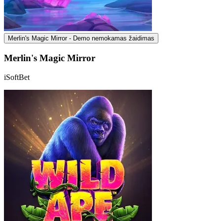
Merlin's Magic Mirror - Demo nemokamas žaidimas
Merlin's Magic Mirror
iSoftBet