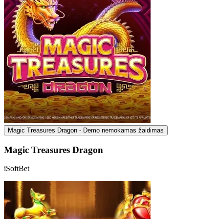
Magic Treasures Dragon - Demo nemokamas žaidimas
Magic Treasures Dragon
iSoftBet