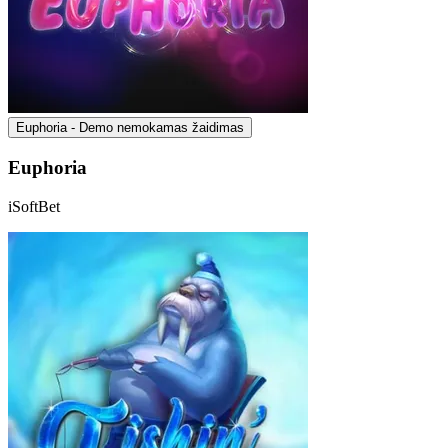
Euphoria - Demo nemokamas žaidimas
Euphoria
iSoftBet