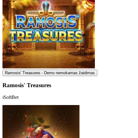
Ramosis' Treasures - Demo nemokamas žaidimas
Ramosis' Treasures
iSoftBet