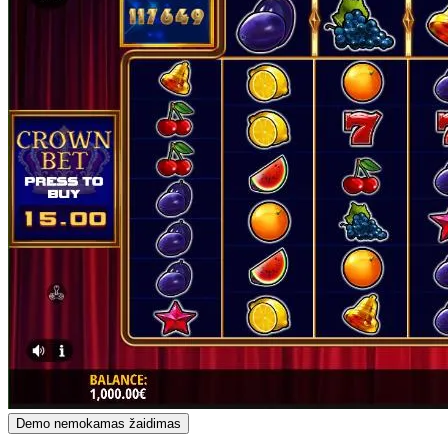
Demo nemokamas žaidimas