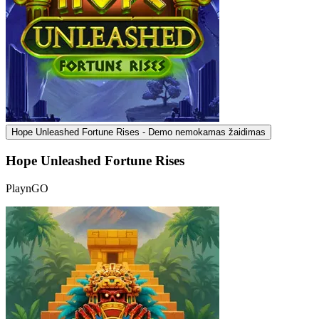
Hope Unleashed Fortune Rises - Demo nemokamas žaidimas
Hope Unleashed Fortune Rises
PlaynGO