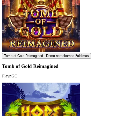
Tomb of Gold Reimagined - Demo nemokamas žaidimas
Tomb of Gold Reimagined
PlaynGO