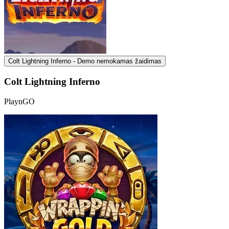
Colt Lightning Inferno - Demo nemokamas žaidimas
Colt Lightning Inferno
PlaynGO