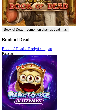
Book of Dead - Demo nemokamas žaidimas
Book of Dead
Book of Dead -
Rodyti daugiau
Karštas