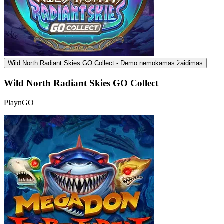
Wild North Radiant Skies GO Collect - Demo nemokamas žaidimas
Wild North Radiant Skies GO Collect
PlaynGO