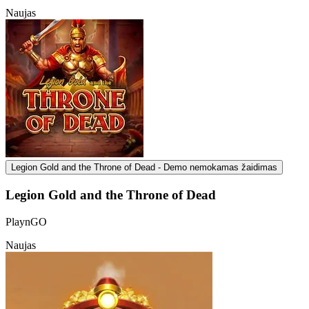
Naujas
Legion Gold and the Throne of Dead - Demo nemokamas žaidimas
Legion Gold and the Throne of Dead
PlaynGO
Naujas