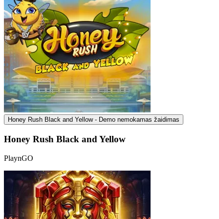
Honey Rush Black and Yellow - Demo nemokamas žaidimas
Honey Rush Black and Yellow
PlaynGO