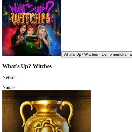
What's Up? Witches - Demo nemokama
What's Up? Witches
NetEnt
Naujas