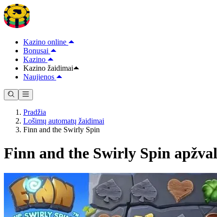
Kazino online
Bonusai
Kazino
Kazino žaidimai
Naujienos
Pradžia
Lošimų automatų žaidimai
Finn and the Swirly Spin
Finn and the Swirly Spin apžva