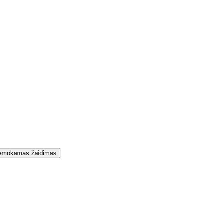
nemokamas žaidimas